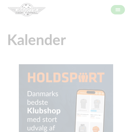
Kalender